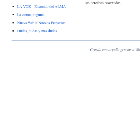
los derechos reservados
LA VOZ – El sonido del ALMA
La eterna pregunta
Nueva Web = Nuevos Proyectos
Dudas, dudas y más dudas
Creado con orgullo gracias a Wo