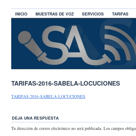
INICIO
MUESTRAS DE VOZ
SERVICIOS
TARIFAS
TARIFAS-2016-SABELA-LOCUCIONES
TARIFAS-2016-SABELA-LOCUCIONES
DEJA UNA RESPUESTA
Tu dirección de correo electrónico no será publicada.
Los campos obliga