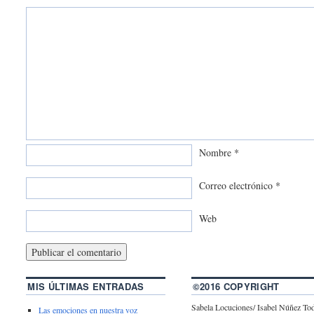
Nombre
*
Correo electrónico
*
Web
MIS ÚLTIMAS ENTRADAS
©2016 COPYRIGHT
Sabela Locuciones/ Isabel Núñez To
Las emociones en nuestra voz