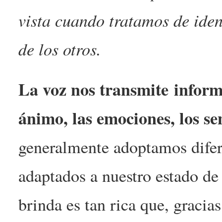
vista cuando tratamos de iden
de los otros.
La voz nos transmite inform
ánimo, las emociones, los se
generalmente adoptamos difer
adaptados a nuestro estado d
brinda es tan rica que, gracia