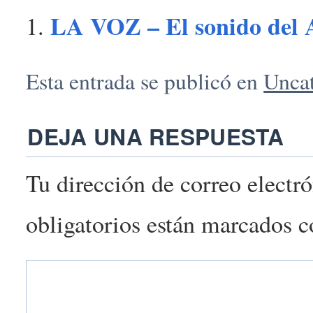
LA VOZ – El sonido de
Esta entrada se publicó en
Unca
DEJA UNA RESPUESTA
Tu dirección de correo electr
obligatorios están marcados 