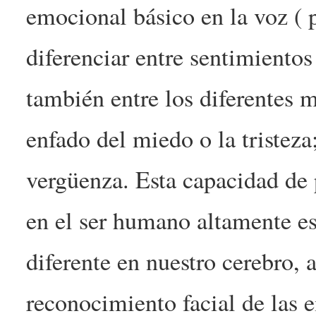
emocional básico en la voz ( 
diferenciar entre sentimientos 
también entre los diferentes 
enfado del miedo o la tristez
vergüenza. Esta capacidad de p
en el ser humano altamente es
diferente en nuestro cerebro, 
reconocimiento facial de las