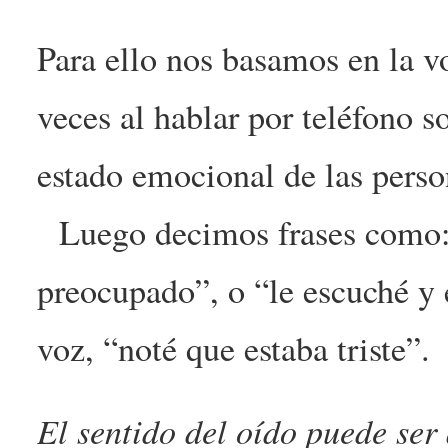
Para ello nos basamos en la v
veces al hablar por teléfono 
estado emocional de las perso
Luego decimos frases como: 
preocupado”, o “le escuché y 
voz, “noté que estaba triste”
El sentido del oído puede ser 