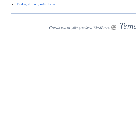
Dudas, dudas y más dudas
Tema
Creado con orgullo gracias a WordPress.