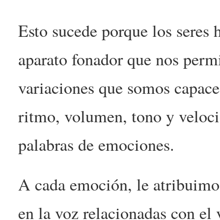
Esto sucede porque los seres
aparato fonador que nos permi
variaciones que somos capaces 
ritmo, volumen, tono y veloc
palabras de emociones.
A cada emoción, le atribuimos
en la voz relacionadas con el