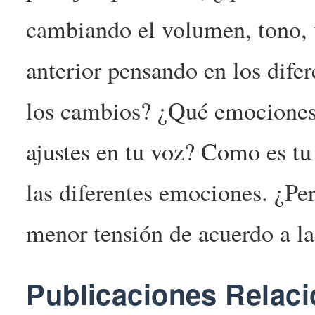
cambiando el volumen, tono, 
anterior pensando en los dife
los cambios? ¿Qué emociones 
ajustes en tu voz? Como es tu
las diferentes emociones. ¿Pe
menor tensión de acuerdo a l
Publicaciones Relac