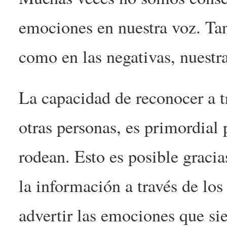
emociones en nuestra voz. Tan
como en las negativas, nuestr
La capacidad de reconocer a t
otras personas, es primordial
rodean. Esto es posible gracia
la información a través de lo
advertir las emociones que s