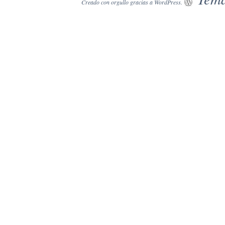
Creado con orgullo gracias a WordPress.