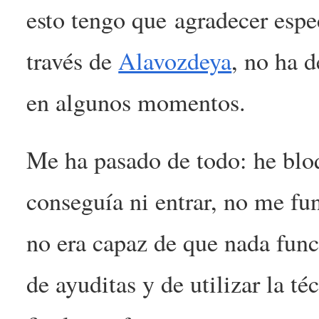
esto tengo que agradecer esp
través de
Alavozdeya
, no ha d
en algunos momentos.
Me ha pasado de todo: he bloq
conseguía ni entrar, no me fun
no era capaz de que nada func
de ayuditas y de utilizar la té