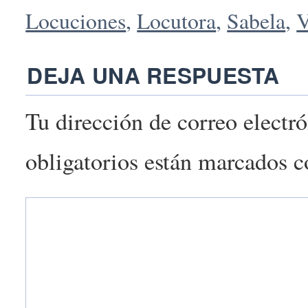
Locuciones
,
Locutora
,
Sabela
,
V
DEJA UNA RESPUESTA
Tu dirección de correo electr
obligatorios están marcados 