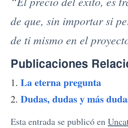
“El precio del éxito, es 
de que, sin importar si pe
de ti mismo en el proyect
Publicaciones Relac
La eterna pregunta
Dudas, dudas y más duda
Esta entrada se publicó en
Unca