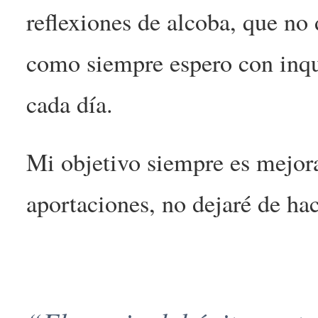
reflexiones de alcoba, que no
como siempre espero con inqu
cada día.
Mi objetivo siempre es mejorar
aportaciones, no dejaré de hac