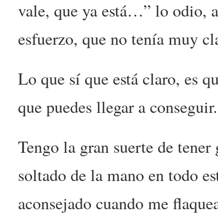
vale, que ya está…” lo odio, 
esfuerzo, que no tenía muy clar
Lo que sí que está claro, es qu
que puedes llegar a conseguir.
Tengo la gran suerte de tene
soltado de la mano en todo e
aconsejado cuando me flaqueab