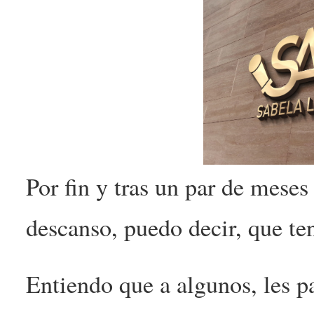
Por fin y tras un par de meses
descanso, puedo decir, que t
Entiendo que a algunos, les 