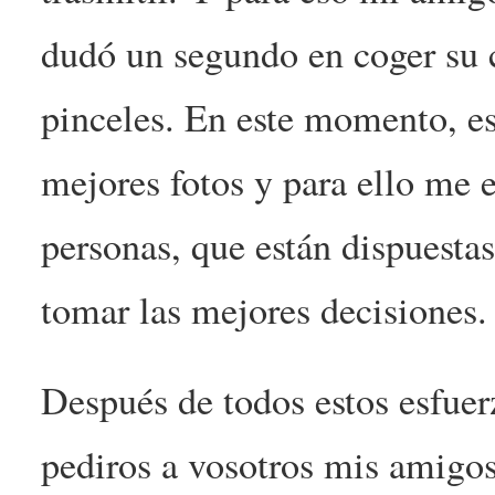
dudó un segundo en coger su 
pinceles. En este momento, es
mejores fotos y para ello me
personas, que están dispuest
tomar las mejores decisiones.
Después de todos estos esfuer
pediros a vosotros mis amigos 