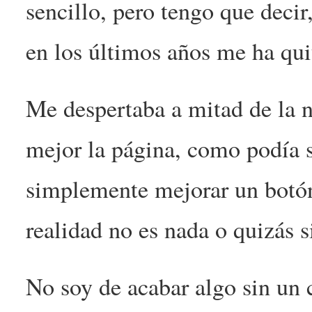
sencillo, pero tengo que decir
en los últimos años me ha qui
Me despertaba a mitad de la 
mejor la página, como podía 
simplemente mejorar un botón
realidad no es nada o quizás si
No soy de acabar algo sin un c