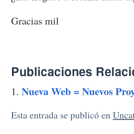
Gracias mil
Publicaciones Relac
Nueva Web = Nuevos Proy
Esta entrada se publicó en
Unca