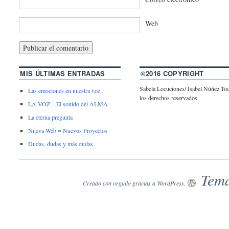
Web
MIS ÚLTIMAS ENTRADAS
©2016 COPYRIGHT
Sabela Locuciones/ Isabel Núñez To
Las emociones en nuestra voz
los derechos reservados
LA VOZ – El sonido del ALMA
La eterna pregunta
Nueva Web = Nuevos Proyectos
Dudas, dudas y más dudas
Tema
Creado con orgullo gracias a WordPress.