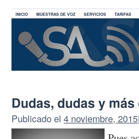
INICIO
MUESTRAS DE VOZ
SERVICIOS
TARIFAS
Dudas, dudas y más
Publicado el
4 noviembre, 2015
Pues aq