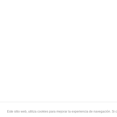
Este sitio web, utiliza cookies para mejorar la experiencia de navegación. S