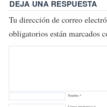
DEJA UNA RESPUESTA
Tu dirección de correo electr
obligatorios están marcados 
Nombre
*
Correo electrónico
*