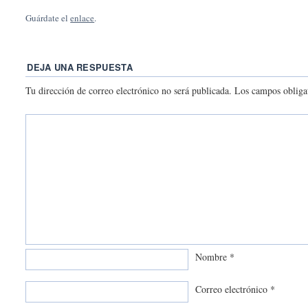
Guárdate el
enlace
.
DEJA UNA RESPUESTA
Tu dirección de correo electrónico no será publicada.
Los campos obliga
Nombre
*
Correo electrónico
*