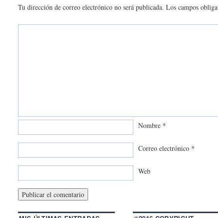
Tu dirección de correo electrónico no será publicada.
Los campos obliga
Nombre
*
Correo electrónico
*
Web