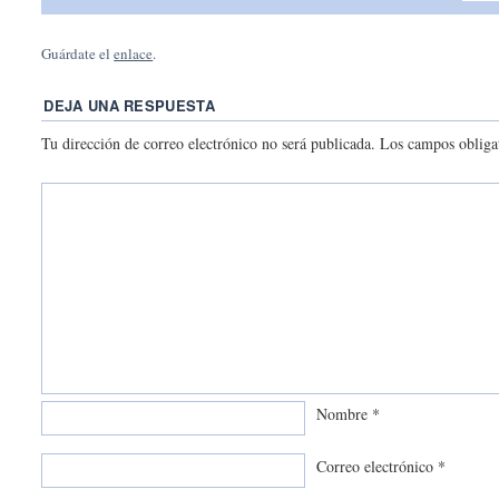
Guárdate el
enlace
.
DEJA UNA RESPUESTA
Tu dirección de correo electrónico no será publicada.
Los campos obliga
Nombre
*
Correo electrónico
*