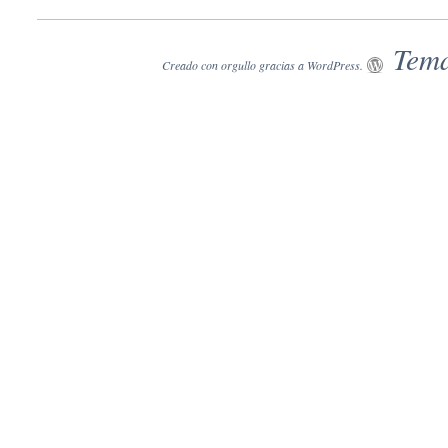
Tema
Creado con orgullo gracias a WordPress.