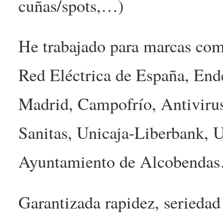
cuñas/spots,…)
He trabajado para marcas com
Red Eléctrica de España, End
Madrid, Campofrío, Antiviru
Sanitas, Unicaja-Liberbank, U
Ayuntamiento de Alcobenda
Garantizada rapidez, seriedad 