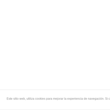
Este sitio web, utiliza cookies para mejorar la experiencia de navegación. S