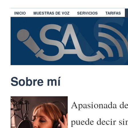
INICIO
MUESTRAS DE VOZ
SERVICIOS
TARIFAS
Sobre mí
Apasionada de 
puede decir sin