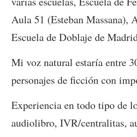
varias escuelas, Escuela de F
Aula 51 (Esteban Massana), 
Escuela de Doblaje de Mad
Mi voz natural estaría entre 
personajes de ficción con imp
Experiencia en todo tipo de l
audiolibro, IVR/centralitas, 