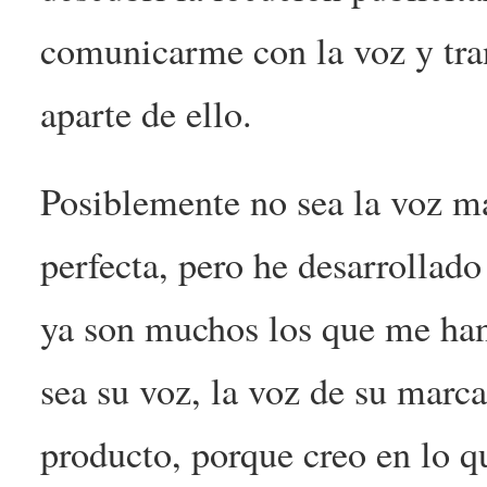
comunicarme con la voz y tra
aparte de ello.
Posiblemente no sea la voz má
perfecta, pero he desarrollado
ya son muchos los que me han
sea su voz, la voz de su marca
producto, porque creo en lo q