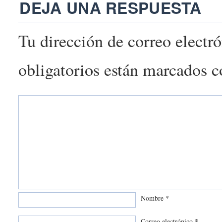
DEJA UNA RESPUESTA
Tu dirección de correo electr
obligatorios están marcados 
Nombre
*
Correo electrónico
*