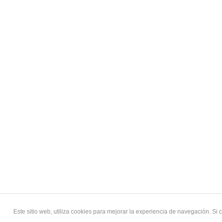
Este sitio web, utiliza cookies para mejorar la experiencia de navegación. S