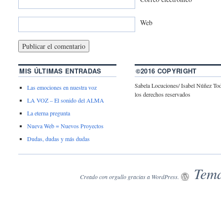
Web
MIS ÚLTIMAS ENTRADAS
©2016 COPYRIGHT
Sabela Locuciones/ Isabel Núñez To
Las emociones en nuestra voz
los derechos reservados
LA VOZ – El sonido del ALMA
La eterna pregunta
Nueva Web = Nuevos Proyectos
Dudas, dudas y más dudas
Tema
Creado con orgullo gracias a WordPress.