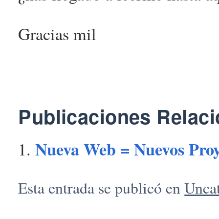
Gracias mil
Publicaciones Relac
Nueva Web = Nuevos Proy
Esta entrada se publicó en
Unca