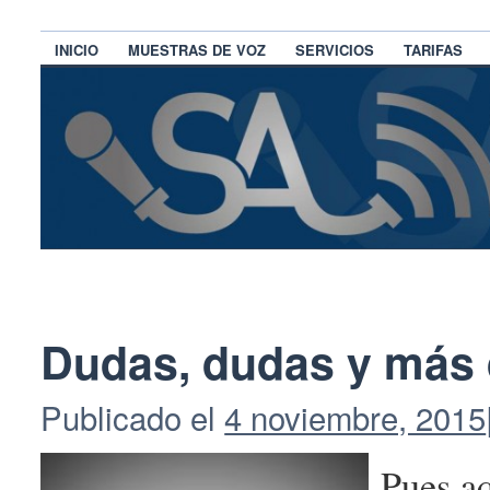
INICIO
MUESTRAS DE VOZ
SERVICIOS
TARIFAS
Dudas, dudas y más
Publicado el
4 noviembre, 2015
Pues aq