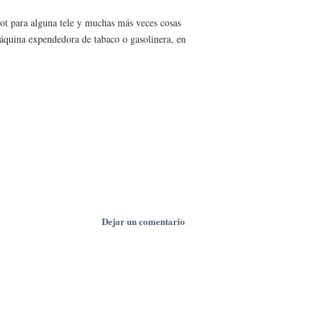
ot para alguna tele y muchas más veces cosas
máquina expendedora de tabaco o gasolinera, en
Dejar un comentario