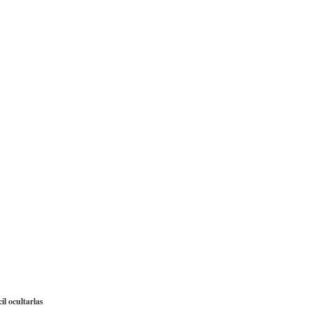
il ocultarlas