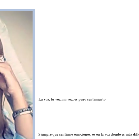
La voz, tu voz, mi voz, es puro sentimiento
Siempre que sentimos emociones, es en la voz donde es más difíc