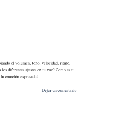
iando el volumen, tono, velocidad, ritmo,
los diferentes ajustes en tu voz? Como es tu
a la emoción expresada?
Dejar un comentario