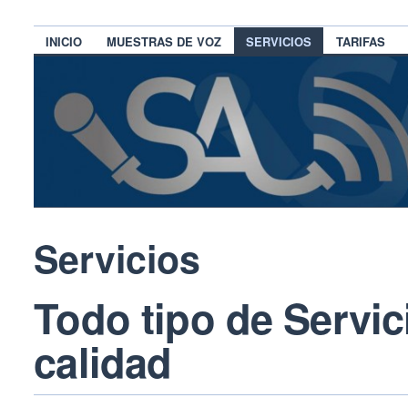
INICIO
MUESTRAS DE VOZ
SERVICIOS
TARIFAS
Servicios
Todo tipo de Servi
calidad