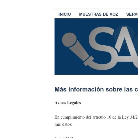
INICIO
MUESTRAS DE VOZ
SERV
Más información sobre las 
Avisos Legales
En cumplimiento del artículo 10 de la Ley 34/2
mis datos: