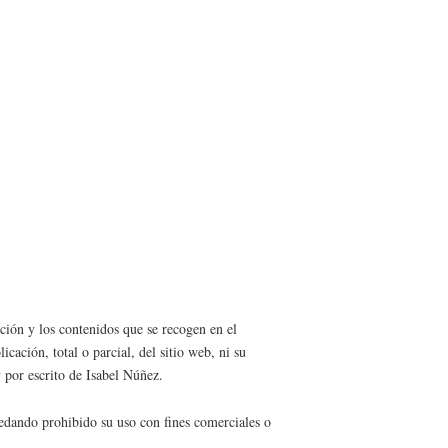
ación y los contenidos que se recogen en el
ción, total o parcial, del sitio web, ni su
 por escrito de Isabel Núñez.
uedando prohibido su uso con fines comerciales o