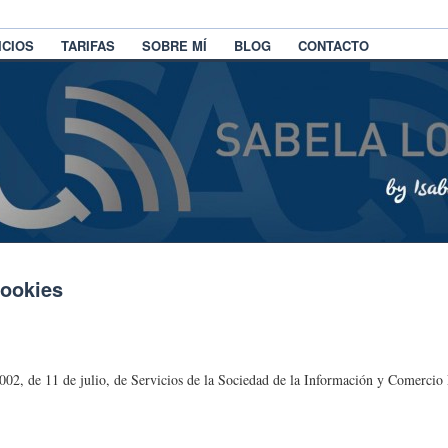
ICIOS
TARIFAS
SOBRE MÍ
BLOG
CONTACTO
cookies
002, de 11 de julio, de Servicios de la Sociedad de la Información y Comercio 