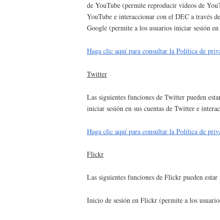
de YouTube (permite reproducir vídeos de YouTub
YouTube e interaccionar con el DEC a través de
Google (permite a los usuarios iniciar sesión en
Haga clic aquí para consultar la Política de pr
Twitter
Las siguientes funciones de Twitter pueden estar
iniciar sesión en sus cuentas de Twitter e inter
Haga clic aquí para consultar la Política de pri
Flickr
Las siguientes funciones de Flickr pueden estar 
Inicio de sesión en Flickr (permite a los usuario