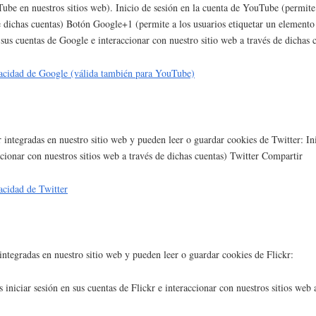
e en nuestros sitios web). Inicio de sesión en la cuenta de YouTube (permite a
 dichas cuentas) Botón Google+1 (permite a los usuarios etiquetar un elemento 
 sus cuentas de Google e interaccionar con nuestro sitio web a través de dichas 
ivacidad de Google (válida también para YouTube)
 integradas en nuestro sitio web y pueden leer o guardar cookies de Twitter: Ini
accionar con nuestros sitios web a través de dichas cuentas) Twitter Compartir
vacidad de Twitter
integradas en nuestro sitio web y pueden leer o guardar cookies de Flickr:
s iniciar sesión en sus cuentas de Flickr e interaccionar con nuestros sitios web 