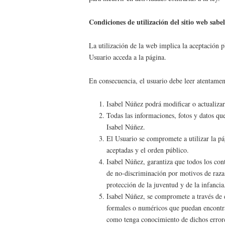
Condiciones de utilización del sitio web sab
La utilización de la web implica la aceptación 
Usuario acceda a la página.
En consecuencia, el usuario debe leer atentamen
Isabel Núñez podrá modificar o actualizar
Todas las informaciones, fotos y datos qu
Isabel Núñez.
El Usuario se compromete a utilizar la p
aceptadas y el orden público.
Isabel Núñez, garantiza que todos los con
de no-discriminación por motivos de raza, 
protección de la juventud y de la infancia
Isabel Núñez, se compromete a través
formales o numéricos que puedan encontrar
como tenga conocimiento de dichos error