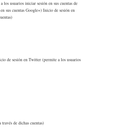
 los usuarios iniciar sesión en sus cuentas de
en sus cuentas Google+) Inicio de sesión en
cuentas)
cio de sesión en Twitter (permite a los usuarios
a través de dichas cuentas)