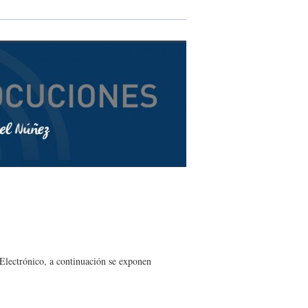
Electrónico, a continuación se exponen