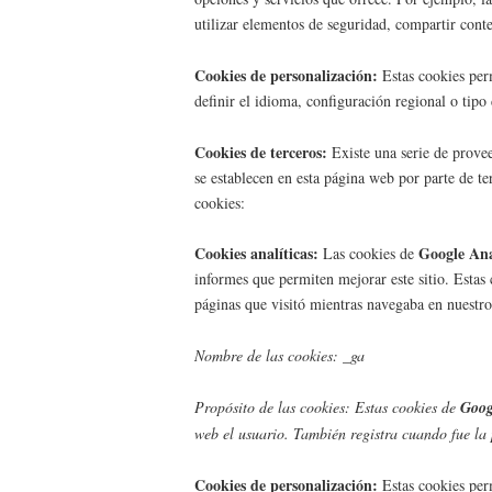
utilizar elementos de seguridad, compartir conte
Cookies de personalización:
Estas cookies per
definir el idioma, configuración regional o tipo
Cookies de terceros:
Existe una serie de prove
se establecen en esta página web por parte de te
cookies:
Cookies analíticas:
Google Ana
Las cookies de
informes que permiten mejorar este sitio. Estas
páginas que visitó mientras navegaba en nuestro
Nombre de las cookies: _ga
Propósito de las cookies: Estas cookies de
Goog
web el usuario. También registra cuando fue la 
Cookies de personalización:
Estas cookies perm