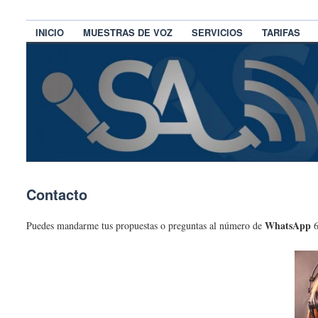
INICIO
MUESTRAS DE VOZ
SERVICIOS
TARIFAS
Contacto
WhatsApp
Puedes mandarme tus propuestas o preguntas al número de
6