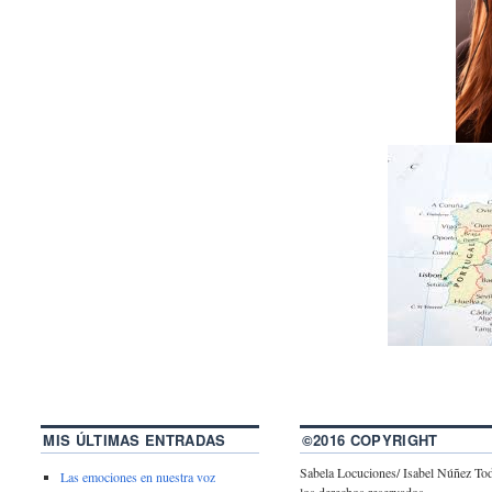
MIS ÚLTIMAS ENTRADAS
©2016 COPYRIGHT
Sabela Locuciones/ Isabel Núñez To
Las emociones en nuestra voz